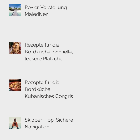
Revier Vorstellung:
Malediven
Rezepte für die
Bordküche: Schnelle,
leckere Plätzchen
Rezepte für die
Bordküche:
Kubanisches Congris
Skipper Tipp: Sichere
Navigation