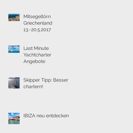
Mitsegeltörn
Griechenland
13.-20.5.2017
Last Minute
Yachtcharter
Angebote
Skipper Tipp: Besser
chartern!
IBIZA neu entdecken