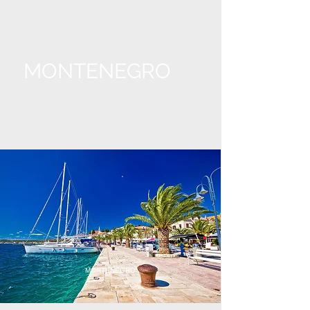
MONTENEGRO
MONTENEGRO