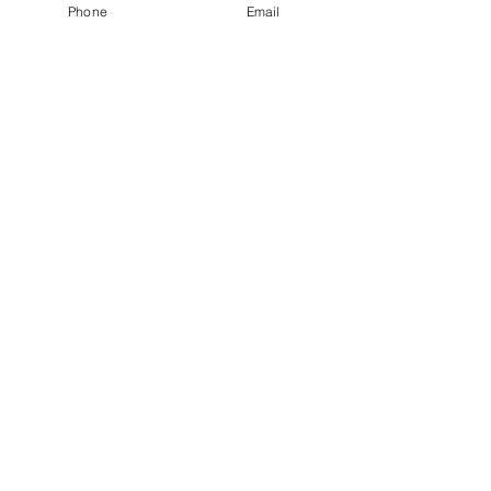
Phone
Email