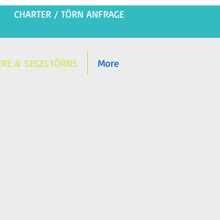
CHARTER / TÖRN ANFRAGE
ERE & SEGELTÖRNS
More