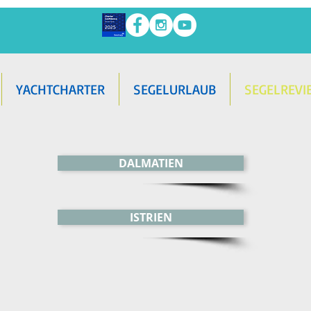
YACHTCHARTER
SEGELURLAUB
SEGELREVI
DALMATIEN
ISTRIEN