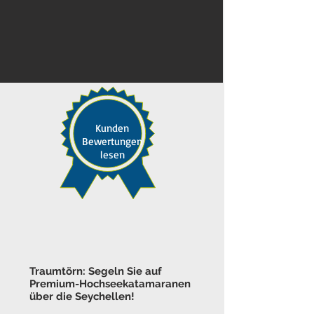
Kunden
Bewertungen
lesen
Traumtörn: Segeln Sie auf
Premium-Hochseekatamaranen
über die Seychellen!