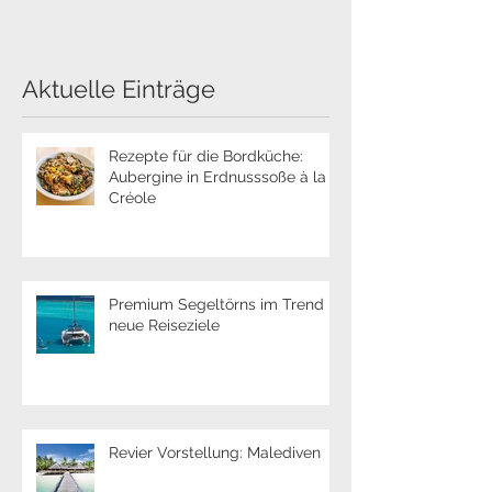
Créole
Aktuelle Einträge
Rezepte für die Bordküche:
Aubergine in Erdnusssoße à la
Créole
Premium Segeltörns im Trend -
neue Reiseziele
Revier Vorstellung: Malediven