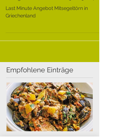
Mitsegeltörn Griechenland 13.-20.5.2017
Last Minute Angebot Mitsegeltörn in
Griechenland
Empfohlene Einträge