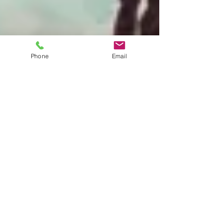
Phone
Email