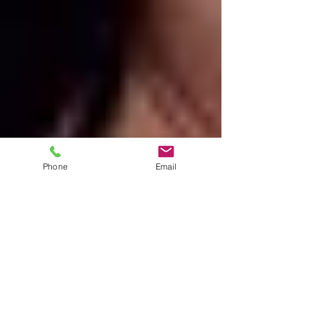
Phone
Email