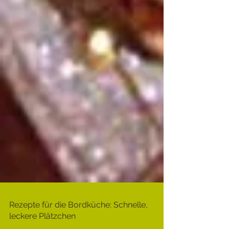
Rezepte für die Bordküche: Schnelle,