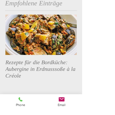
Empfohlene Einträge
Rezepte für die Bordküche:
Premium Segeltö
Aubergine in Erdnusssoße à la
neue Reiseziele
Créole
Aktuelle Einträge
Phone
Email