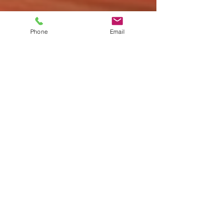
Phone
Email