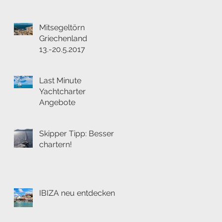
Mitsegeltörn
Griechenland
13.-20.5.2017
Last Minute
Yachtcharter
Angebote
Skipper Tipp: Besser
chartern!
IBIZA neu entdecken