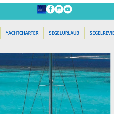
YACHTCHARTER
SEGELURLAUB
SEGELREVI