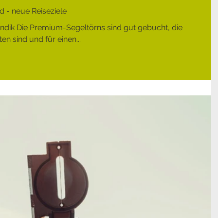
 - neue Reiseziele
Indik Die Premium-Segeltörns sind gut gebucht, die
en sind und für einen...