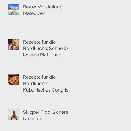
Revier Vorstellung:
Malediven
Rezepte für die
Bordküche: Schnelle,
leckere Plätzchen
Rezepte für die
Bordküche:
Kubanisches Congris
Skipper Tipp: Sichere
Navigation