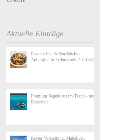
Aktuelle Einträge
Rezepte für die Bordküche:
Aubergine in Erdnusssoße à la Créole
Premium Segeltörns im Trend - neue
Reiseziele
Revier Vorstellung: Malediven