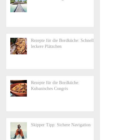
Rezepte für die Bordküche: Schnelle,
leckere Plätzchen
Rezepte für die Bordküche:
Kubanisches Congris
Skipper Tipp: Sichere Navigation