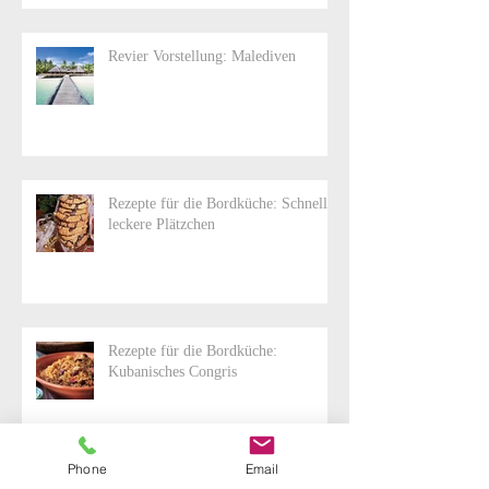
Revier Vorstellung: Malediven
Rezepte für die Bordküche: Schnelle,
leckere Plätzchen
Rezepte für die Bordküche:
Kubanisches Congris
Phone
Email