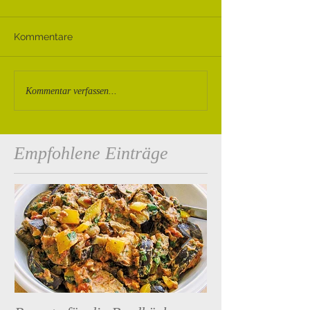
Kommentare
Kommentar verfassen...
Empfohlene Einträge